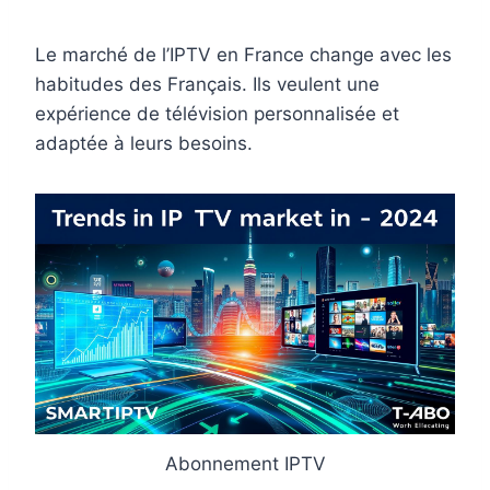
Le marché de l’IPTV en France change avec les
habitudes des Français. Ils veulent une
expérience de télévision personnalisée et
adaptée à leurs besoins.
Abonnement IPTV