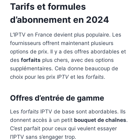
Tarifs et formules
d’abonnement en 2024
L’IPTV en France devient plus populaire. Les
fournisseurs offrent maintenant plusieurs
options de prix. Il y a des offres abordables et
des
forfaits
plus chers, avec des options
supplémentaires. Cela donne beaucoup de
choix pour les prix
IPTV
et les
forfaits
.
Offres d’entrée de gamme
Les
forfaits
IPTV de base sont abordables. Ils
donnent accès à un petit
bouquet de chaînes
.
C’est parfait pour ceux qui veulent essayer
l’IPTV sans s’engager trop.