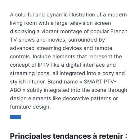
A colorful and dynamic illustration of a modern
living room with a large television screen
displaying a vibrant montage of popular French
TV shows and movies, surrounded by
advanced streaming devices and remote
controls. Include elements that represent the
concept of IPTV like a digital interface and
streaming icons, all integrated into a cozy and
stylish interior. Brand name « SMARTIPTV-
ABO » subtly integrated into the scene through
design elements like decorative patterns or
furniture design.
Principales tendances à retenir :