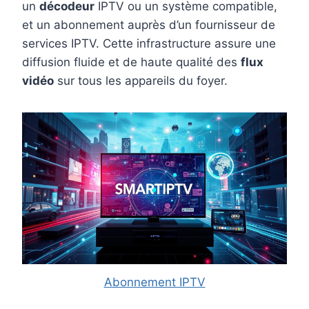
un
décodeur
IPTV ou un système compatible,
et un abonnement auprès d’un fournisseur de
services IPTV. Cette infrastructure assure une
diffusion fluide et de haute qualité des
flux
vidéo
sur tous les appareils du foyer.
Abonnement IPTV