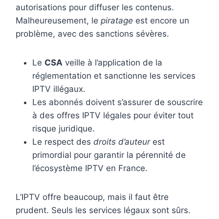
autorisations pour diffuser les contenus.
Malheureusement, le
piratage
est encore un
problème, avec des sanctions sévères.
Le
CSA
veille à l’application de la
réglementation et sanctionne les services
IPTV illégaux.
Les abonnés doivent s’assurer de souscrire
à des offres IPTV légales pour éviter tout
risque juridique.
Le respect des
droits d’auteur
est
primordial pour garantir la pérennité de
l’écosystème IPTV en France.
L’IPTV offre beaucoup, mais il faut être
prudent. Seuls les services légaux sont sûrs.