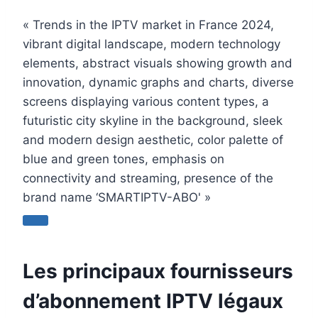
« Trends in the IPTV market in France 2024,
vibrant digital landscape, modern technology
elements, abstract visuals showing growth and
innovation, dynamic graphs and charts, diverse
screens displaying various content types, a
futuristic city skyline in the background, sleek
and modern design aesthetic, color palette of
blue and green tones, emphasis on
connectivity and streaming, presence of the
brand name ‘SMARTIPTV-ABO' »
Les principaux fournisseurs
d’abonnement IPTV légaux