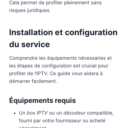
Cela permet de profiter pleinement sans
risques juridiques.
Installation et configuration
du service
Comprendre les équipements nécessaires et
les étapes de configuration est crucial pour
profiter de l’IPTV. Ce guide vous aidera à
démarrer facilement.
Équipements requis
Un
box IPTV
ou un
décodeur
compatible,
fourni par votre fournisseur ou acheté