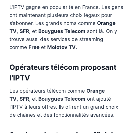
L’IPTV gagne en popularité en France. Les gens
ont maintenant plusieurs choix légaux pour
s’abonner. Les grands noms comme
Orange
TV
,
SFR
, et
Bouygues Telecom
sont là. On y
trouve aussi des services de streaming
comme
Free
et
Molotov TV
.
Opérateurs télécom proposant
l’IPTV
Les opérateurs télécom comme
Orange
TV
,
SFR
, et
Bouygues Telecom
ont ajouté
l’IPTV à leurs offres. Ils offrent un grand choix
de chaînes et des fonctionnalités avancées.