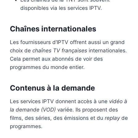
disponibles via les services IPTV.
Chaînes internationales
Les fournisseurs d’IPTV offrent aussi un grand
choix de
chaînes TV françaises
internationales.
Cela permet aux abonnés de voir des
programmes du monde entier.
Contenus à la demande
Les services IPTV donnent accès à une
vidéo à
la demande (VOD)
variée. Ils proposent des
films, des séries, des émissions et du
replay
de
programmes.