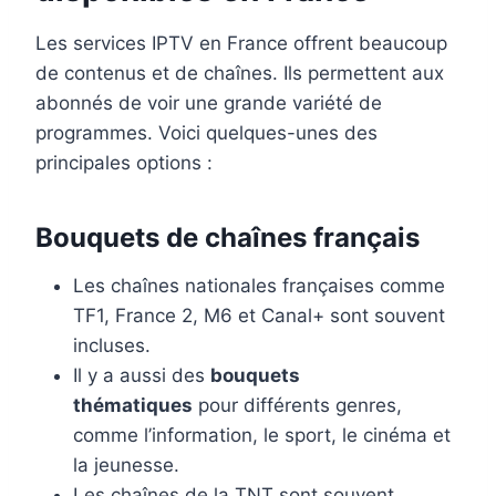
Les services IPTV en France offrent beaucoup
de contenus et de chaînes. Ils permettent aux
abonnés de voir une grande variété de
programmes. Voici quelques-unes des
principales options :
Bouquets de chaînes français
Les chaînes nationales françaises comme
TF1, France 2, M6 et Canal+ sont souvent
incluses.
Il y a aussi des
bouquets
thématiques
pour différents genres,
comme l’information, le sport, le cinéma et
la jeunesse.
Les chaînes de la TNT sont souvent