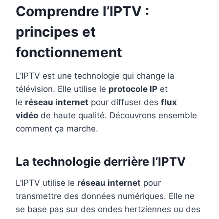
Comprendre l’IPTV :
principes et
fonctionnement
L’IPTV est une technologie qui change la
télévision. Elle utilise le
protocole IP
et
le
réseau internet
pour diffuser des
flux
vidéo
de haute qualité. Découvrons ensemble
comment ça marche.
La technologie derrière l’IPTV
L’IPTV utilise le
réseau internet
pour
transmettre des données numériques. Elle ne
se base pas sur des ondes hertziennes ou des