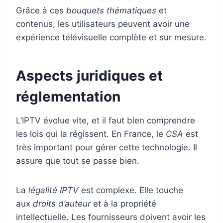
Grâce à ces
bouquets thématiques
et
contenus, les utilisateurs peuvent avoir une
expérience télévisuelle complète et sur mesure.
Aspects juridiques et
réglementation
L’IPTV évolue vite, et il faut bien comprendre
les lois qui la régissent. En France, le
CSA
est
très important pour gérer cette technologie. Il
assure que tout se passe bien.
La
légalité IPTV
est complexe. Elle touche
aux
droits d’auteur
et à la propriété
intellectuelle. Les fournisseurs doivent avoir les