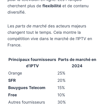
cherchent plus de
flexibilité
et de contenu
diversifié.
Les
parts de marché
des acteurs majeurs
changent tout le temps. Cela montre la
compétition vive dans le marché de l’IPTV en
France.
Principaux fournisseurs
Parts de marché en
d’IPTV
2024
Orange
25%
SFR
20%
Bouygues Telecom
15%
Free
10%
Autres fournisseurs
30%