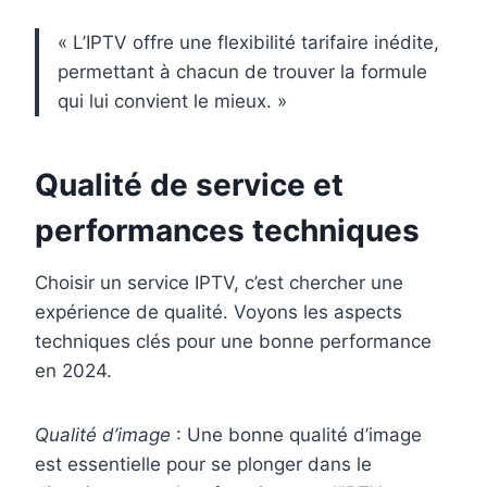
« L’IPTV offre une flexibilité tarifaire inédite,
permettant à chacun de trouver la formule
qui lui convient le mieux. »
Qualité de service et
performances techniques
Choisir un service IPTV, c’est chercher une
expérience de qualité. Voyons les aspects
techniques clés pour une bonne performance
en 2024.
Qualité d’image
: Une bonne qualité d’image
est essentielle pour se plonger dans le