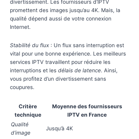
divertissement. Les fournisseurs d’IPTV
promettent des images jusqu’au 4K. Mais, la
qualité dépend aussi de votre connexion
Internet.
Stabilité du flux
: Un flux sans interruption est
vital pour une bonne expérience. Les meilleurs
services IPTV travaillent pour réduire les
interruptions et les
délais de latence
. Ainsi,
vous profitez d’un divertissement sans
coupures.
Critère
Moyenne des fournisseurs
technique
IPTV en France
Qualité
Jusqu’à 4K
d’image