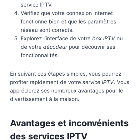
service IPTV.
Vérifiez que votre connexion internet
fonctionne bien et que les paramètres
réseau sont corrects.
Explorez l’interface de votre
box IPTV
ou
de votre
décodeur
pour découvrir ses
fonctionnalités.
En suivant ces étapes simples, vous pourrez
profiter rapidement de votre
service IPTV
. Vous
apprécierez ses nombreux avantages pour le
divertissement à la maison.
Avantages et inconvénients
des services IPTV