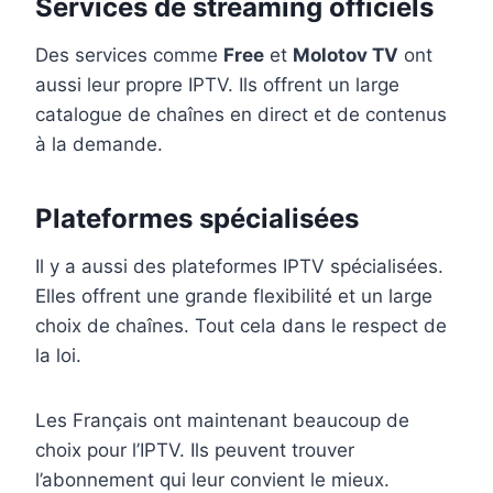
Services de streaming officiels
Des services comme
Free
et
Molotov TV
ont
aussi leur propre IPTV. Ils offrent un large
catalogue de chaînes en direct et de contenus
à la demande.
Plateformes spécialisées
Il y a aussi des plateformes IPTV spécialisées.
Elles offrent une grande flexibilité et un large
choix de chaînes. Tout cela dans le respect de
la loi.
Les Français ont maintenant beaucoup de
choix pour l’IPTV. Ils peuvent trouver
l’abonnement qui leur convient le mieux.