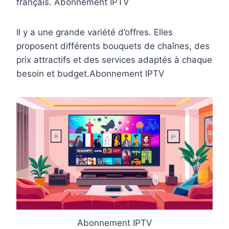
français. Abonnement IPTV
Il y a une grande variété d’offres. Elles
proposent différents bouquets de chaînes, des
prix attractifs et des services adaptés à chaque
besoin et budget.Abonnement IPTV
Abonnement IPTV