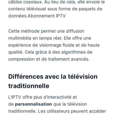
câbles coaxiaux. Au lieu de cela, elle envoie le
contenu télévisuel sous forme de paquets de
données.Abonnement IPTV
Cette méthode permet une diffusion
multimédia en temps réel. Elle offre une
expérience de visionnage fluide et de haute
qualité. Cela grâce à des algorithmes de
compression et de traitement avancés.
Différences avec la télévision
traditionnelle
L’IPTV offre plus d’interactivité et
de
personnalisation
que la télévision
traditionnelle. Les utilisateurs peuvent accéder