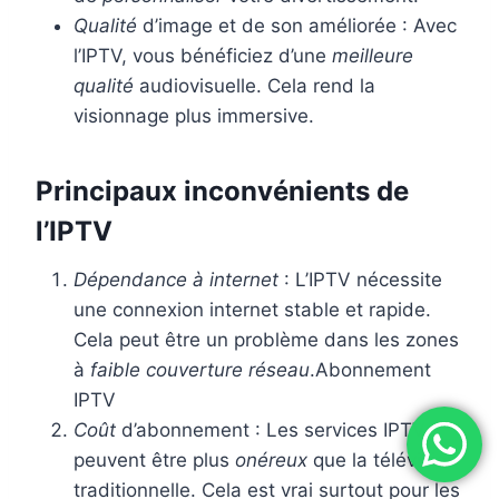
Qualité
d’image et de son améliorée : Avec
l’IPTV, vous bénéficiez d’une
meilleure
qualité
audiovisuelle. Cela rend la
visionnage plus immersive.
Principaux inconvénients de
l’IPTV
Dépendance à internet
: L’IPTV nécessite
une connexion internet stable et rapide.
Cela peut être un problème dans les zones
à
faible couverture réseau
.Abonnement
IPTV
Coût
d’abonnement : Les services IPTV
peuvent être plus
onéreux
que la télévision
traditionnelle. Cela est vrai surtout pour les