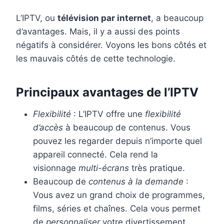
L’IPTV, ou
télévision par internet
, a beaucoup
d’avantages. Mais, il y a aussi des points
négatifs à considérer. Voyons les bons côtés et
les mauvais côtés de cette technologie.
Principaux avantages de l’IPTV
Flexibilité
: L’IPTV offre une
flexibilité
d’accès
à beaucoup de contenus. Vous
pouvez les regarder depuis n’importe quel
appareil connecté. Cela rend la
visionnage
multi-écrans
très pratique.
Beaucoup de
contenus à la demande
:
Vous avez un grand choix de programmes,
films, séries et chaînes. Cela vous permet
de
personnaliser
votre divertissement.