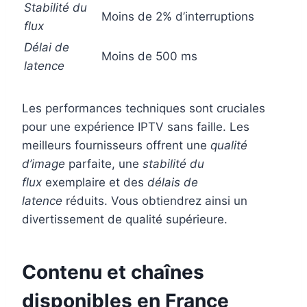
Stabilité du
Moins de 2% d’interruptions
flux
Délai de
Moins de 500 ms
latence
Les performances techniques sont cruciales
pour une expérience IPTV sans faille. Les
meilleurs fournisseurs offrent une
qualité
d’image
parfaite, une
stabilité du
flux
exemplaire et des
délais de
latence
réduits. Vous obtiendrez ainsi un
divertissement de qualité supérieure.
Contenu et chaînes
disponibles en France