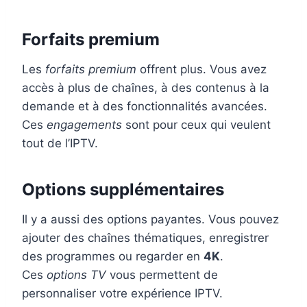
Forfaits premium
Les
forfaits premium
offrent plus. Vous avez
accès à plus de chaînes, à des contenus à la
demande et à des fonctionnalités avancées.
Ces
engagements
sont pour ceux qui veulent
tout de l’IPTV.
Options supplémentaires
Il y a aussi des options payantes. Vous pouvez
ajouter des chaînes thématiques, enregistrer
des programmes ou regarder en
4K
.
Ces
options TV
vous permettent de
personnaliser votre expérience IPTV.