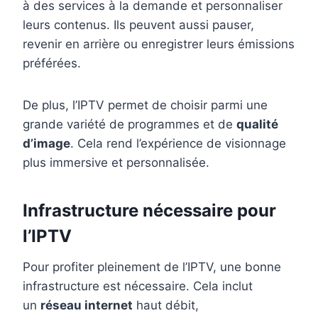
à des services à la demande et personnaliser
leurs contenus. Ils peuvent aussi pauser,
revenir en arrière ou enregistrer leurs émissions
préférées.
De plus, l’IPTV permet de choisir parmi une
grande variété de programmes et de
qualité
d’image
. Cela rend l’expérience de visionnage
plus immersive et personnalisée.
Infrastructure nécessaire pour
l’IPTV
Pour profiter pleinement de l’IPTV, une bonne
infrastructure est nécessaire. Cela inclut
un
réseau internet
haut débit,