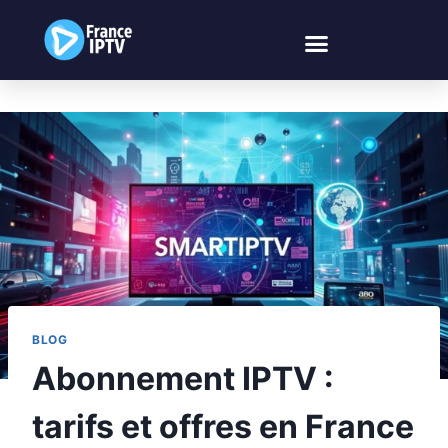
BLOG
Abonnement IPTV :
tarifs et offres en France