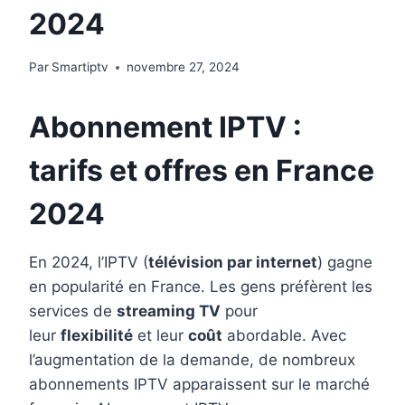
2024
Par
Smartiptv
novembre 27, 2024
Abonnement IPTV :
tarifs et offres en France
2024
En 2024, l’IPTV (
télévision par internet
) gagne
en popularité en France. Les gens préfèrent les
services de
streaming TV
pour
leur
flexibilité
et leur
coût
abordable. Avec
l’augmentation de la demande, de nombreux
abonnements IPTV apparaissent sur le marché