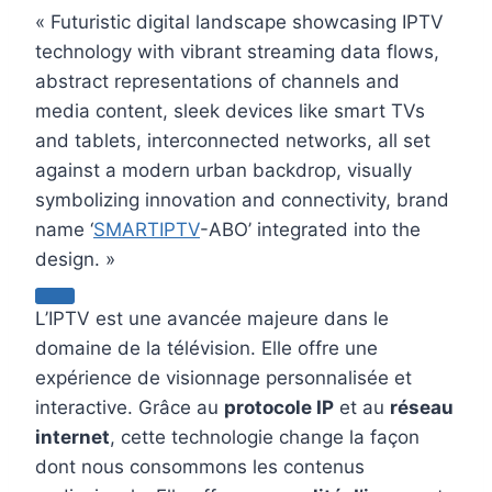
« Futuristic digital landscape showcasing IPTV
technology with vibrant streaming data flows,
abstract representations of channels and
media content, sleek devices like smart TVs
and tablets, interconnected networks, all set
against a modern urban backdrop, visually
symbolizing innovation and connectivity, brand
name ‘
SMARTIPTV
-ABO’ integrated into the
design. »
L’IPTV est une avancée majeure dans le
domaine de la télévision. Elle offre une
expérience de visionnage personnalisée et
interactive. Grâce au
protocole IP
et au
réseau
internet
, cette technologie change la façon
dont nous consommons les contenus