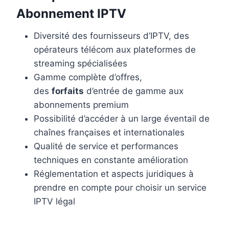
Abonnement IPTV
Diversité des fournisseurs d’IPTV, des
opérateurs télécom aux plateformes de
streaming spécialisées
Gamme complète d’offres,
des
forfaits
d’entrée de gamme aux
abonnements premium
Possibilité d’accéder à un large éventail de
chaînes françaises et internationales
Qualité de service et performances
techniques en constante amélioration
Réglementation et aspects juridiques à
prendre en compte pour choisir un service
IPTV légal