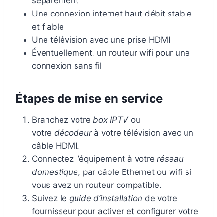
séparément
Une connexion internet haut débit stable
et fiable
Une télévision avec une prise HDMI
Éventuellement, un routeur wifi pour une
connexion sans fil
Étapes de mise en service
Branchez votre
box IPTV
ou
votre
décodeur
à votre télévision avec un
câble HDMI.
Connectez l’équipement à votre
réseau
domestique
, par câble Ethernet ou wifi si
vous avez un routeur compatible.
Suivez le
guide d’installation
de votre
fournisseur pour activer et configurer votre