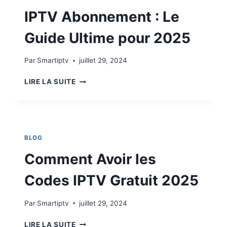
IPTV Abonnement : Le
Guide Ultime pour 2025
Par
Smartiptv
juillet 29, 2024
LIRE LA SUITE
BLOG
Comment Avoir les
Codes IPTV Gratuit 2025
Par
Smartiptv
juillet 29, 2024
LIRE LA SUITE