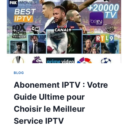
BLOG
Abonement IPTV : Votre
Guide Ultime pour
Choisir le Meilleur
Service IPTV