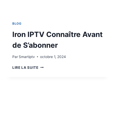
BLOG
Iron IPTV Connaître Avant
de S’abonner
Par
Smartiptv
octobre 1, 2024
LIRE LA SUITE