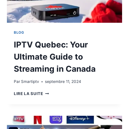
BLOG
IPTV Quebec: Your
Ultimate Guide to
Streaming in Canada
Par
Smartiptv
septembre 11, 2024
LIRE LA SUITE