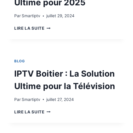
Ultime pour 2025
Par
Smartiptv
juillet 29, 2024
LIRE LA SUITE
BLOG
IPTV Boitier : La Solution
Ultime pour la Télévision
Par
Smartiptv
juillet 27, 2024
LIRE LA SUITE