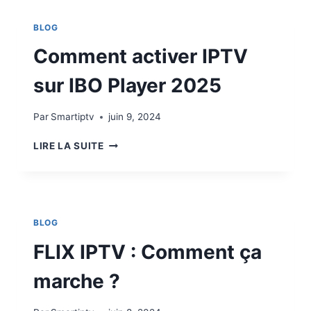
BLOG
Comment activer IPTV
sur IBO Player 2025
Par
Smartiptv
juin 9, 2024
LIRE LA SUITE
BLOG
FLIX IPTV : Comment ça
marche ?