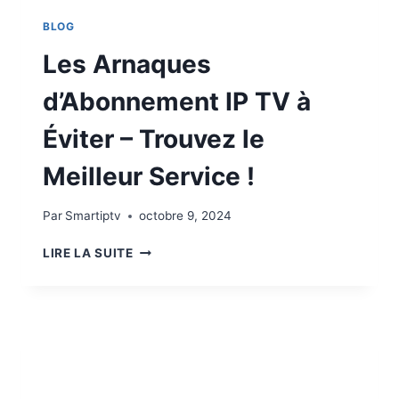
BLOG
Les Arnaques
d’Abonnement IP TV à
Éviter – Trouvez le
Meilleur Service !
Par
Smartiptv
octobre 9, 2024
LIRE LA SUITE