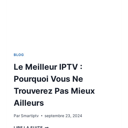
BLOG
Le Meilleur IPTV :
Pourquoi Vous Ne
Trouverez Pas Mieux
Ailleurs
Par
Smartiptv
septembre 23, 2024
LIRE LA SUITE