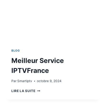
BLOG
Meilleur Service
IPTVFrance
Par
Smartiptv
octobre 9, 2024
LIRE LA SUITE