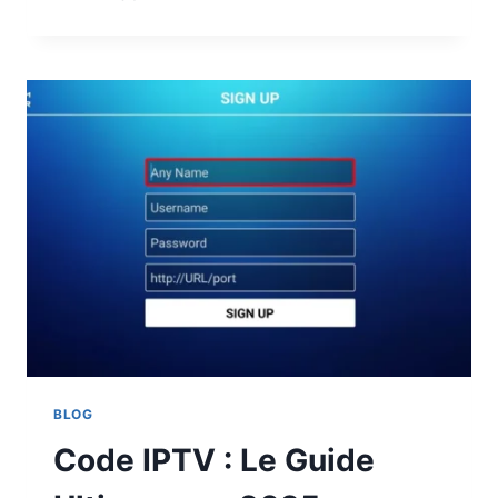
BLOG
Code IPTV : Le Guide