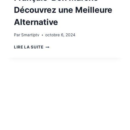
Découvrez une Meilleure
Alternative
Par
Smartiptv
octobre 6, 2024
LIRE LA SUITE