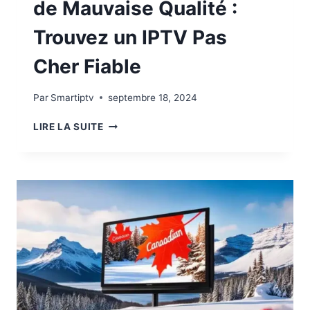
de Mauvaise Qualité :
Trouvez un IPTV Pas
Cher Fiable
Par
Smartiptv
septembre 18, 2024
LIRE LA SUITE