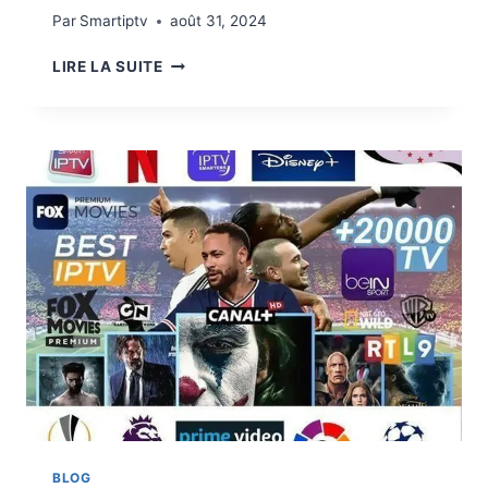
Par
Smartiptv
août 31, 2024
LIRE LA SUITE
BLOG