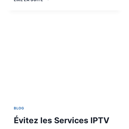
BLOG
Évitez les Services IPTV