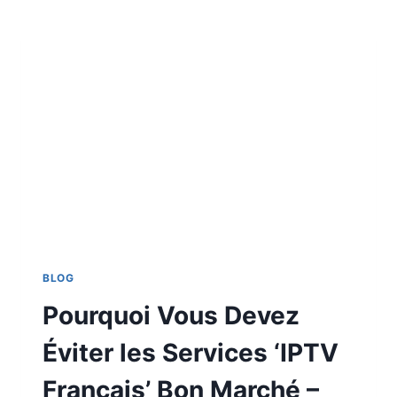
BLOG
Pourquoi Vous Devez
Éviter les Services ‘IPTV
Français’ Bon Marché –